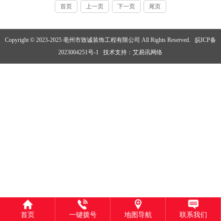
首页
上一页
下一页
尾页
Copyright © 2023-2025 亳州市致诚装饰工程有限公司 All Rights Reserved.
皖ICP备
2023004251号-1
技术支持：
艾易讯网络
首页
一键拨号
地图导航
联系我们